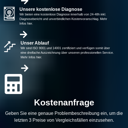
Unsere kostenlose Diagnose
Wir bieten eine kostenlose Diagnose innerhalb von 24-48h inkl.
Diagnosebericht und unverbindlichen Kostenvoranschlag. Mehr
Infos hier.
Unser Ablauf
Wir sind ISO 9001 und 14001 zertifiziert und verfügen somit über
eine dreifache Auszeichnung über unseren professionellen Service.
Mehr Infos hier.
Kostenanfrage
Geben Sie eine genaue Problembeschreibung ein, um die
letzten 3 Preise von Vergleichsfällen einzusehen.