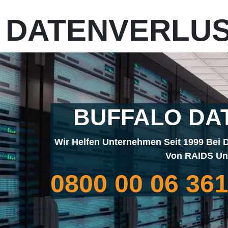
DATENVERLUS
BUFFALO DA
Wir Helfen Unternehmen Seit 1999 Bei D
Von RAIDS Und
0800 00 06 36