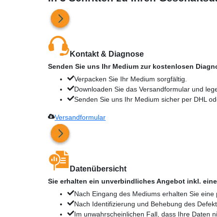
Kontakt & Diagnose
Senden Sie uns Ihr Medium zur kostenlosen Diagno
Verpacken Sie Ihr Medium sorgfältig.
Downloaden Sie das Versandformular und lege
Senden Sie uns Ihr Medium sicher per DHL ode
Versandformular
Datenübersicht
Sie erhalten ein unverbindliches Angebot inkl. einer
Nach Eingang des Mediums erhalten Sie eine
Nach Identifizierung und Behebung des Defekts
Im unwahrscheinlichen Fall, dass Ihre Daten n