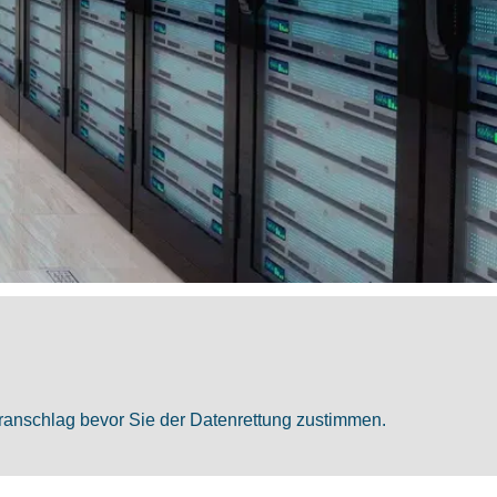
oranschlag bevor Sie der Datenrettung zustimmen.