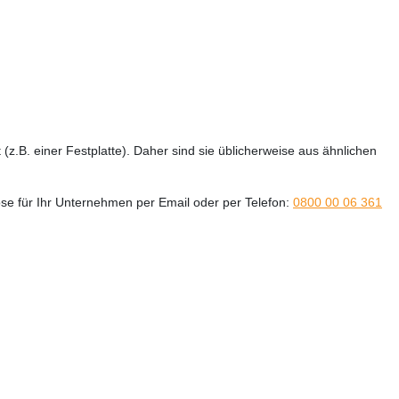
z.B. einer Festplatte). Daher sind sie üblicherweise aus ähnlichen
se für Ihr Unternehmen per Email oder per Telefon:
0800 00 06 361