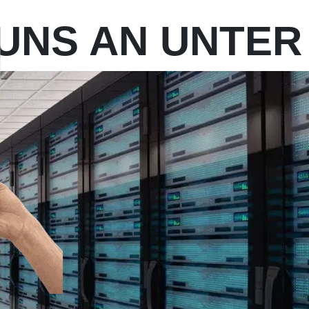
UNS AN UNTER