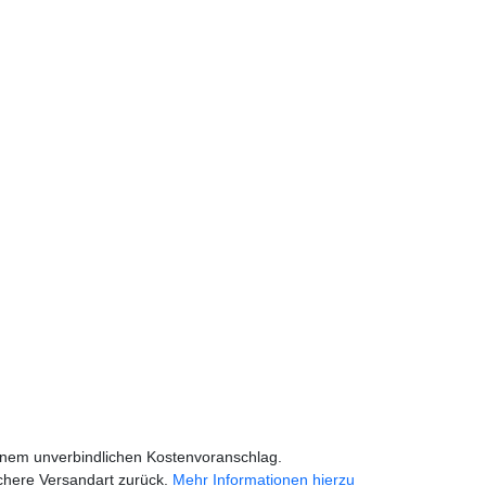
einem unverbindlichen Kostenvoranschlag.
chere Versandart zurück.
Mehr Informationen hierzu