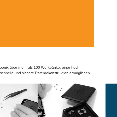
Phoenix über mehr als 100 Werkbänke, einer hoch
schnelle und sichere Datenrekonstruktion ermöglichen.