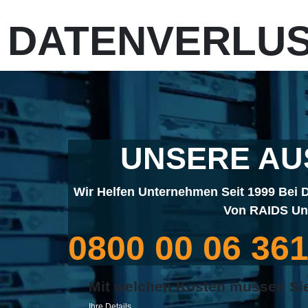
DATENVERLUS
UNSERE AU
Wir Helfen Unternehmen Seit 1999 Bei D
Von RAIDS Und
0800 00 06 36
Mit welchen Kosten mussen Si
Ihre Details