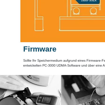
Firmware
Sollte Ihr Speichermedium aufgrund eines Firmware-Feh
entwickelten PC-3000 UDMA-Software und über eine Anz