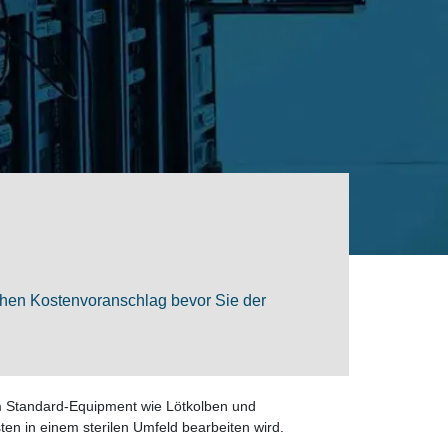
ichen Kostenvoranschlag bevor Sie der
m Standard-Equipment wie Lötkolben und
n in einem sterilen Umfeld bearbeiten wird.