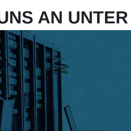
UNS AN UNTER