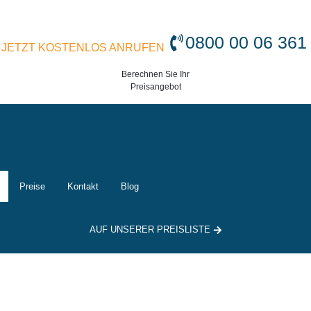
0800 00 06 361
JETZT KOSTENLOS ANRUFEN
Berechnen Sie Ihr
Preisangebot
Preise
Kontakt
Blog
AUF UNSERER PREISLISTE