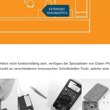
lers nicht funktionsfähig sein, verfügen die Spezialisten von Daten 
ahl an verschiedenen forensischen Schnittstellen-Tools, welche eine 