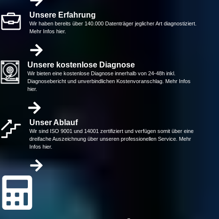
Unsere Erfahrung
Wir haben bereits über 140.000 Datenträger jeglicher Art diagnostiziert.
Mehr Infos hier.
Unsere kostenlose Diagnose
Wir bieten eine kostenlose Diagnose innerhalb von 24-48h inkl.
Diagnosebericht und unverbindlichen Kostenvoranschlag. Mehr Infos
hier.
Unser Ablauf
Wir sind ISO 9001 und 14001 zertifiziert und verfügen somit über eine
dreifache Auszeichnung über unseren professionellen Service. Mehr
Infos hier.