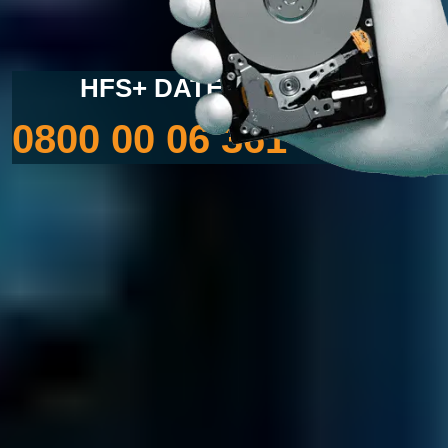
HFS+ DATENRETTUNG
0800 00 06 361