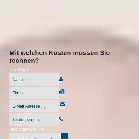
Mit welchen Kosten mussen Sie
rechnen?
Ihre Details
Details zum Medium