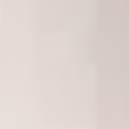
Branchenführer weltweit vertrauen uns!