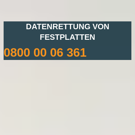
DATENRETTUNG VON
FESTPLATTEN
0800 00 06 361