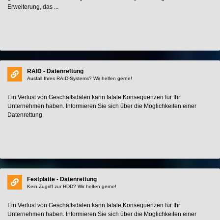
Erweiterung, das ...
RAID - Datenrettung
Ausfall Ihres RAID-Systems? Wir helfen gerne!
Ein Verlust von Geschäftsdaten kann fatale Konsequenzen für Ihr
Unternehmen haben. Informieren Sie sich über die Möglichkeiten einer
Datenrettung.
Festplatte - Datenrettung
Kein Zugriff zur HDD? Wir helfen gerne!
Ein Verlust von Geschäftsdaten kann fatale Konsequenzen für Ihr
Unternehmen haben. Informieren Sie sich über die Möglichkeiten einer