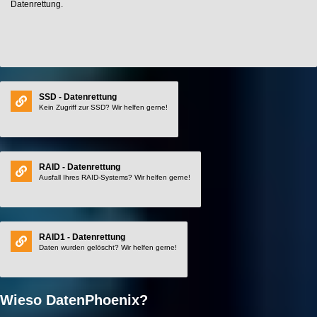
Datenrettung.
SSD - Datenrettung
Kein Zugriff zur SSD? Wir helfen gerne!
RAID - Datenrettung
Ausfall Ihres RAID-Systems? Wir helfen gerne!
RAID1 - Datenrettung
Daten wurden gelöscht? Wir helfen gerne!
Wieso DatenPhoenix?