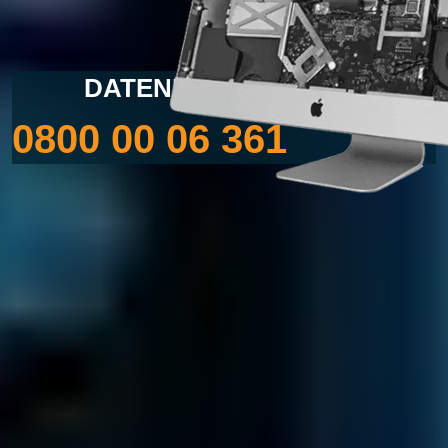
DATENRETTUNG MAC
0800 00 06 361