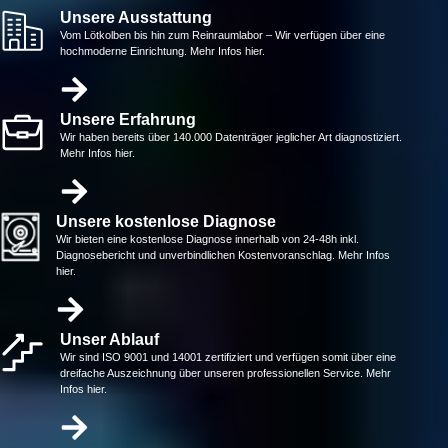
Unsere Ausstattung
Vom Lötkolben bis hin zum Reinraumlabor – Wir verfügen über eine
hochmoderne Einrichtung. Mehr Infos hier.
Unsere Erfahrung
Wir haben bereits über 140.000 Datenträger jeglicher Art diagnostiziert.
Mehr Infos hier.
Unsere kostenlose Diagnose
Wir bieten eine kostenlose Diagnose innerhalb von 24-48h inkl.
Diagnosebericht und unverbindlichen Kostenvoranschlag. Mehr Infos
hier.
Unser Ablauf
Wir sind ISO 9001 und 14001 zertifiziert und verfügen somit über eine
dreifache Auszeichnung über unseren professionellen Service. Mehr
Infos hier.