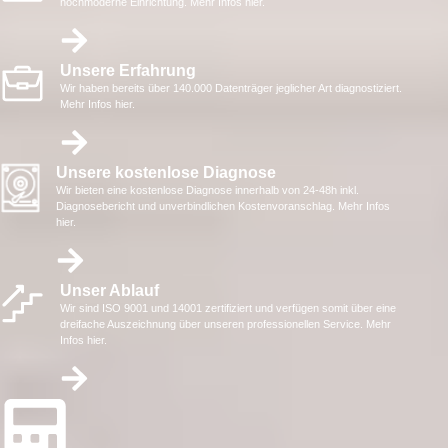
hochmoderne Einrichtung. Mehr Infos hier.
Unsere Erfahrung
Wir haben bereits über 140.000 Datenträger jeglicher Art diagnostiziert.
Mehr Infos hier.
Unsere kostenlose Diagnose
Wir bieten eine kostenlose Diagnose innerhalb von 24-48h inkl.
Diagnosebericht und unverbindlichen Kostenvoranschlag. Mehr Infos
hier.
Unser Ablauf
Wir sind ISO 9001 und 14001 zertifiziert und verfügen somit über eine
dreifache Auszeichnung über unseren professionellen Service. Mehr
Infos hier.