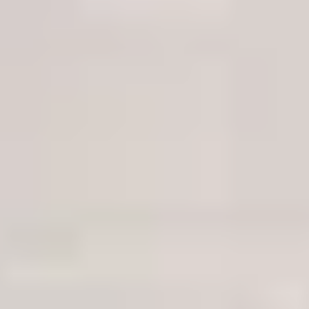
Jeder unserer Techniker hat bereits über 1000 Festplatten