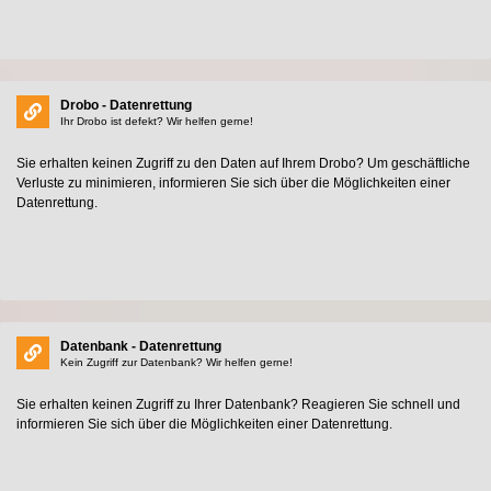
Drobo - Datenrettung
Ihr Drobo ist defekt? Wir helfen gerne!
Sie erhalten keinen Zugriff zu den Daten auf Ihrem Drobo? Um geschäftliche
Verluste zu minimieren, informieren Sie sich über die Möglichkeiten einer
Datenrettung.
Datenbank - Datenrettung
Kein Zugriff zur Datenbank? Wir helfen gerne!
Sie erhalten keinen Zugriff zu Ihrer Datenbank? Reagieren Sie schnell und
informieren Sie sich über die Möglichkeiten einer Datenrettung.