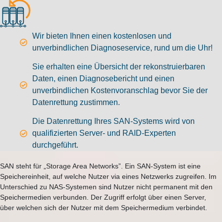
Wir bieten Ihnen einen kostenlosen und
unverbindlichen Diagnoseservice, rund um die Uhr!
Sie erhalten eine Übersicht der rekonstruierbaren
Daten, einen Diagnosebericht und einen
unverbindlichen Kostenvoranschlag bevor Sie der
Datenrettung zustimmen.
Die Datenrettung Ihres SAN-Systems wird von
qualifizierten Server- und RAID-Experten
durchgeführt.
SAN steht für „Storage Area Networks”. Ein SAN-System ist eine
Speichereinheit, auf welche Nutzer via eines Netzwerks zugreifen. Im
Unterschied zu NAS-Systemen sind Nutzer nicht permanent mit den
Speichermedien verbunden. Der Zugriff erfolgt über einen Server,
über welchen sich der Nutzer mit dem Speichermedium verbindet.