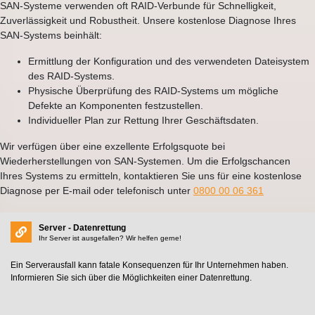
SAN-Systeme verwenden oft RAID-Verbunde für Schnelligkeit,
Zuverlässigkeit und Robustheit. Unsere kostenlose Diagnose Ihres
SAN-Systems beinhält:
Ermittlung der Konfiguration und des verwendeten Dateisystem
des RAID-Systems.
Physische Überprüfung des RAID-Systems um mögliche
Defekte an Komponenten festzustellen.
Individueller Plan zur Rettung Ihrer Geschäftsdaten.
Wir verfügen über eine exzellente Erfolgsquote bei
Wiederherstellungen von SAN-Systemen. Um die Erfolgschancen
Ihres Systems zu ermitteln, kontaktieren Sie uns für eine kostenlose
Diagnose per E-mail oder telefonisch unter
0800 00 06 361
Server - Datenrettung
Ihr Server ist ausgefallen? Wir helfen gerne!
Ein Serverausfall kann fatale Konsequenzen für Ihr Unternehmen haben.
Informieren Sie sich über die Möglichkeiten einer Datenrettung.