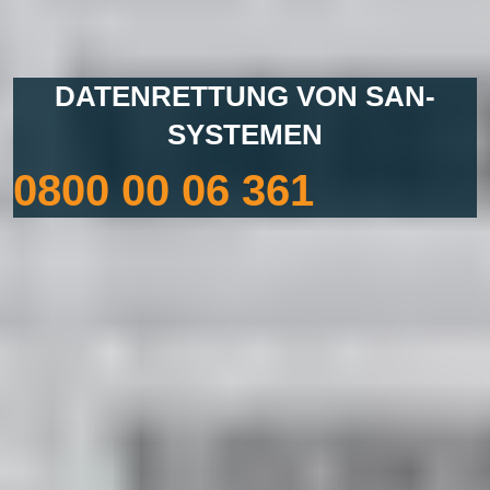
DATENRETTUNG VON SAN-
SYSTEMEN
0800 00 06 361