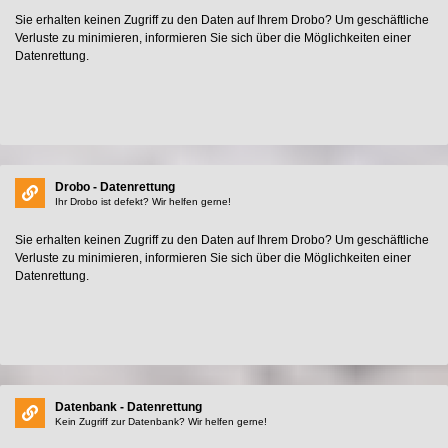
Sie erhalten keinen Zugriff zu den Daten auf Ihrem Drobo? Um geschäftliche
Verluste zu minimieren, informieren Sie sich über die Möglichkeiten einer
Datenrettung.
Drobo - Datenrettung
Ihr Drobo ist defekt? Wir helfen gerne!
Sie erhalten keinen Zugriff zu den Daten auf Ihrem Drobo? Um geschäftliche
Verluste zu minimieren, informieren Sie sich über die Möglichkeiten einer
Datenrettung.
Datenbank - Datenrettung
Kein Zugriff zur Datenbank? Wir helfen gerne!