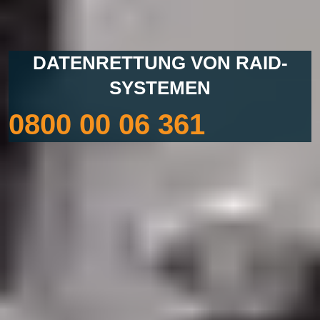
DATENRETTUNG VON RAID-
SYSTEMEN
0800 00 06 361