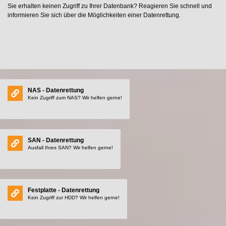
Sie erhalten keinen Zugriff zu Ihrer Datenbank? Reagieren Sie schnell und
informieren Sie sich über die Möglichkeiten einer Datenrettung.
NAS - Datenrettung
Kein Zugriff zum NAS? Wir helfen gerne!
SAN - Datenrettung
Ausfall Ihres SAN? Wir helfen gerne!
Festplatte - Datenrettung
Kein Zugriff zur HDD? Wir helfen gerne!