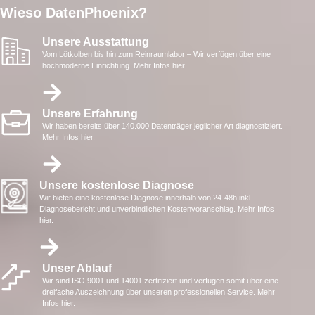
Wieso DatenPhoenix?
Unsere Ausstattung
Vom Lötkolben bis hin zum Reinraumlabor – Wir verfügen über eine
hochmoderne Einrichtung. Mehr Infos hier.
Unsere Erfahrung
Wir haben bereits über 140.000 Datenträger jeglicher Art diagnostiziert.
Mehr Infos hier.
Unsere kostenlose Diagnose
Wir bieten eine kostenlose Diagnose innerhalb von 24-48h inkl.
Diagnosebericht und unverbindlichen Kostenvoranschlag. Mehr Infos
hier.
Unser Ablauf
Wir sind ISO 9001 und 14001 zertifiziert und verfügen somit über eine
dreifache Auszeichnung über unseren professionellen Service. Mehr
Infos hier.