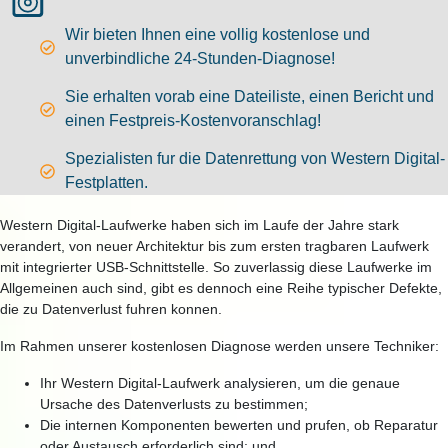
Wir bieten Ihnen eine vollig kostenlose und
unverbindliche 24-Stunden-Diagnose!
Sie erhalten vorab eine Dateiliste, einen Bericht und
einen Festpreis-Kostenvoranschlag!
Spezialisten fur die Datenrettung von Western Digital-
Festplatten.
Western Digital-Laufwerke haben sich im Laufe der Jahre stark
verandert, von neuer Architektur bis zum ersten tragbaren Laufwerk
mit integrierter USB-Schnittstelle. So zuverlassig diese Laufwerke im
Allgemeinen auch sind, gibt es dennoch eine Reihe typischer Defekte,
die zu Datenverlust fuhren konnen.
Im Rahmen unserer kostenlosen Diagnose werden unsere Techniker:
Ihr Western Digital-Laufwerk analysieren, um die genaue
Ursache des Datenverlusts zu bestimmen;
Die internen Komponenten bewerten und prufen, ob Reparatur
oder Austausch erforderlich sind; und