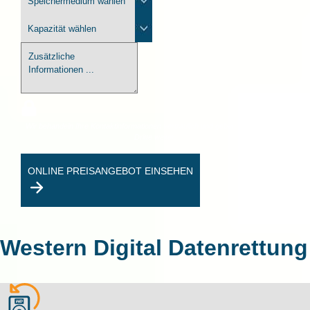
Wir behandeln Ihre Kontaktinformationen vertraulich und geben diese nicht an
Dritte weiter.
ONLINE PREISANGEBOT EINSEHEN
Western Digital Datenrettung