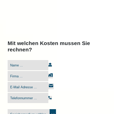
Mit welchen Kosten mussen Sie
rechnen?
Ihre Details
Details zum Medium