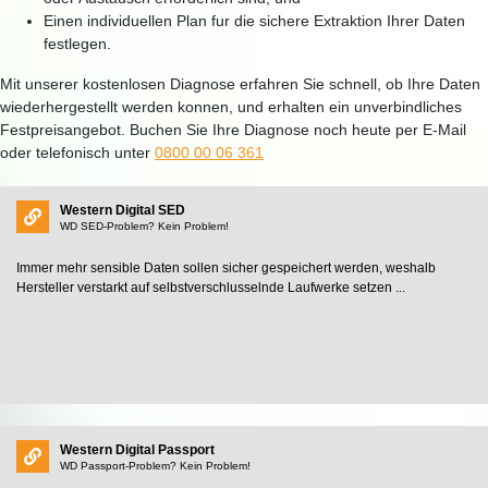
Einen individuellen Plan fur die sichere Extraktion Ihrer Daten
festlegen.
Mit unserer kostenlosen Diagnose erfahren Sie schnell, ob Ihre Daten
wiederhergestellt werden konnen, und erhalten ein unverbindliches
Festpreisangebot. Buchen Sie Ihre Diagnose noch heute per E-Mail
oder telefonisch unter
0800 00 06 361
Western Digital SED
WD SED-Problem? Kein Problem!
Immer mehr sensible Daten sollen sicher gespeichert werden, weshalb
Hersteller verstarkt auf selbstverschlusselnde Laufwerke setzen ...
Western Digital Passport
WD Passport-Problem? Kein Problem!