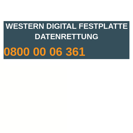
WESTERN DIGITAL FESTPLATTE
DATENRETTUNG
0800 00 06 361