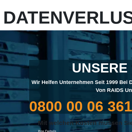
DATENVERLUS
UNSERE
Wir Helfen Unternehmen Seit 1999 Bei D
Von RAIDS Und
0800 00 06 36
Mit welchen Kosten mussen Si
Ihre Details