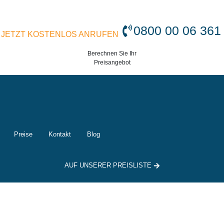
0800 00 06 361
JETZT KOSTENLOS ANRUFEN
Berechnen Sie Ihr
Preisangebot
Preise
Kontakt
Blog
AUF UNSERER PREISLISTE