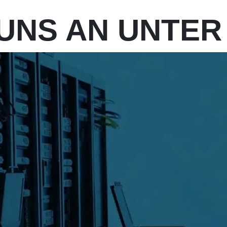
UNS AN UNTER