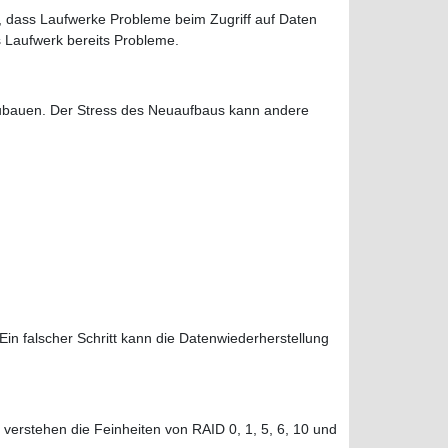
n, dass Laufwerke Probleme beim Zugriff auf Daten
s Laufwerk bereits Probleme.
fzubauen. Der Stress des Neuaufbaus kann andere
Ein falscher Schritt kann die Datenwiederherstellung
verstehen die Feinheiten von RAID 0, 1, 5, 6, 10 und