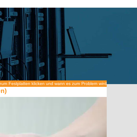
um Festplatten klicken und wann es zum Problem wird
en)