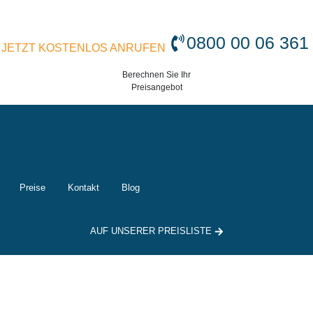
0800 00 06 361
JETZT KOSTENLOS ANRUFEN
Berechnen Sie Ihr
Preisangebot
Preise
Kontakt
Blog
AUF UNSERER PREISLISTE