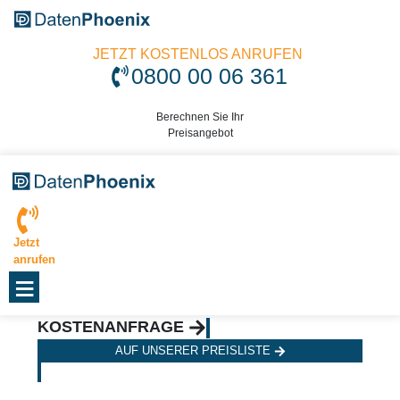
JETZT KOSTENLOS ANRUFEN
0800 00 06 361
Berechnen Sie Ihr
Preisangebot
Jetzt
anrufen
≡
KOSTENANFRAGE
AUF UNSERER PREISLISTE