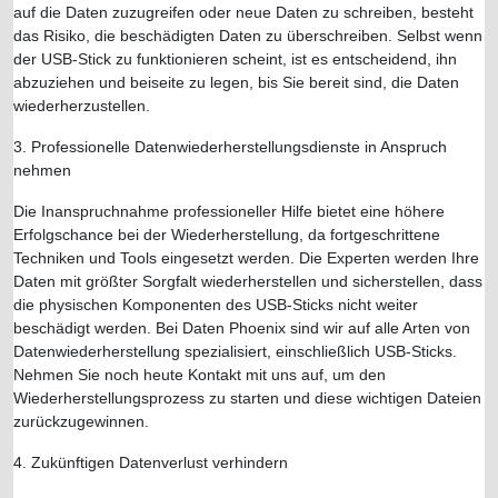
auf die Daten zuzugreifen oder neue Daten zu schreiben, besteht
das Risiko, die beschädigten Daten zu überschreiben. Selbst wenn
der USB-Stick zu funktionieren scheint, ist es entscheidend, ihn
abzuziehen und beiseite zu legen, bis Sie bereit sind, die Daten
wiederherzustellen.
3. Professionelle Datenwiederherstellungsdienste in Anspruch
nehmen
Die Inanspruchnahme professioneller Hilfe bietet eine höhere
Erfolgschance bei der Wiederherstellung, da fortgeschrittene
Techniken und Tools eingesetzt werden. Die Experten werden Ihre
Daten mit größter Sorgfalt wiederherstellen und sicherstellen, dass
die physischen Komponenten des USB-Sticks nicht weiter
beschädigt werden. Bei Daten Phoenix sind wir auf alle Arten von
Datenwiederherstellung spezialisiert, einschließlich USB-Sticks.
Nehmen Sie noch heute Kontakt mit uns auf, um den
Wiederherstellungsprozess zu starten und diese wichtigen Dateien
zurückzugewinnen.
4. Zukünftigen Datenverlust verhindern