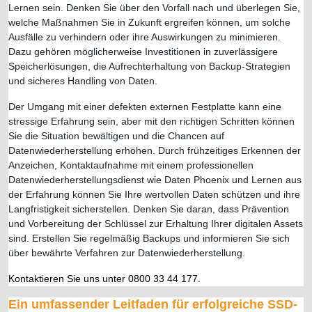
Lernen sein. Denken Sie über den Vorfall nach und überlegen Sie,
welche Maßnahmen Sie in Zukunft ergreifen können, um solche
Ausfälle zu verhindern oder ihre Auswirkungen zu minimieren.
Dazu gehören möglicherweise Investitionen in zuverlässigere
Speicherlösungen, die Aufrechterhaltung von Backup-Strategien
und sicheres Handling von Daten.
Der Umgang mit einer defekten externen Festplatte kann eine
stressige Erfahrung sein, aber mit den richtigen Schritten können
Sie die Situation bewältigen und die Chancen auf
Datenwiederherstellung erhöhen. Durch frühzeitiges Erkennen der
Anzeichen, Kontaktaufnahme mit einem professionellen
Datenwiederherstellungsdienst wie Daten Phoenix und Lernen aus
der Erfahrung können Sie Ihre wertvollen Daten schützen und ihre
Langfristigkeit sicherstellen. Denken Sie daran, dass Prävention
und Vorbereitung der Schlüssel zur Erhaltung Ihrer digitalen Assets
sind. Erstellen Sie regelmäßig Backups und informieren Sie sich
über bewährte Verfahren zur Datenwiederherstellung.
Kontaktieren Sie uns unter 0800 33 44 177.
Ein umfassender Leitfaden für erfolgreiche SSD-