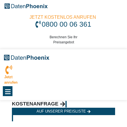
JETZT KOSTENLOS ANRUFEN
0800 00 06 361
Berechnen Sie Ihr
Preisangebot
Jetzt
anrufen
≡
KOSTENANFRAGE
AUF UNSERER PREISLISTE