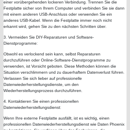
einer vorübergehenden lockeren Verbindung. Trennen Sie die
Festplatte sicher von Ihrem Computer und verbinden Sie sie dann
mit einem anderen USB-Anschluss oder verwenden Sie ein
anderes USB-Kabel. Wenn die Festplatte immer noch nicht
erkannt wird, gehen Sie zu den nächsten Schritten über.
3. Vermeiden Sie DIY-Reparaturen und Software-
Dienstprogramme:
Obwohl es verlockend sein kann, selbst Reparaturen
durchzuführen oder Online-Software-Dienstprogramme zu
verwenden, ist Vorsicht geboten. Diese Methoden können die
Situation verschlimmern und zu dauerhaftem Datenverlust führen.
Verlassen Sie sich lieber auf professionelle
Datenwiederherstellungsdienste, um den
Wiederherstellungsprozess durchzuführen.
4. Kontaktieren Sie einen professionellen
Datenwiederherstellungsdienst:
Wenn Ihre externe Festplatte ausfällt, ist es wichtig, einen
professionellen Datenwiederherstellungsdienst wie Daten Phoenix