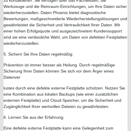
zu kontaktieren. Sie verfügen über das Fachwissen, die
Werkzeuge und die Reinraum-Einrichtungen, um Ihre Daten sicher
wiederherzustellen. Daten Phoenix bietet diagnostische
Bewertungen, maßgeschneiderte Wiederherstellungslösungen und
gewährleistet die Sicherheit und Vertraulichkeit Ihrer Daten. Mit
einer hohen Erfolgsquote und ausgezeichnetem Kundensupport
sind sie eine verlässliche Wahl, um Daten von defekten Festplatten
wiederherzustellen.
5. Sichern Sie Ihre Daten regelmäßig:
Prävention ist immer besser als Heilung. Durch regelmäßige
Sicherung Ihrer Daten können Sie sich vor dem Ärger eines
Datenver
lustes durch eine defekte externe Festplatte schützen. Nutzen Sie
eine Kombination aus lokalen Backups (wie einer zusätzlichen
externen Festplatte) und Cloud-Speicher, um die Sicherheit und
Zugänglichkeit Ihrer wertvollen Dateien zu gewährleisten.
6. Lernen Sie aus der Erfahrung:
Eine defekte externe Festplatte kann eine Gelegenheit zum