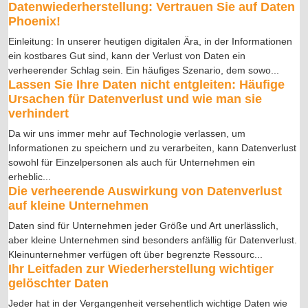
Datenwiederherstellung: Vertrauen Sie auf Daten
Phoenix!
Einleitung: In unserer heutigen digitalen Ära, in der Informationen
ein kostbares Gut sind, kann der Verlust von Daten ein
verheerender Schlag sein. Ein häufiges Szenario, dem sowo
...
Lassen Sie Ihre Daten nicht entgleiten: Häufige
Ursachen für Datenverlust und wie man sie
verhindert
Da wir uns immer mehr auf Technologie verlassen, um
Informationen zu speichern und zu verarbeiten, kann Datenverlust
sowohl für Einzelpersonen als auch für Unternehmen ein
erheblic
...
Die verheerende Auswirkung von Datenverlust
auf kleine Unternehmen
Daten sind für Unternehmen jeder Größe und Art unerlässlich,
aber kleine Unternehmen sind besonders anfällig für Datenverlust.
Kleinunternehmer verfügen oft über begrenzte Ressourc
...
Ihr Leitfaden zur Wiederherstellung wichtiger
gelöschter Daten
Jeder hat in der Vergangenheit versehentlich wichtige Daten wie