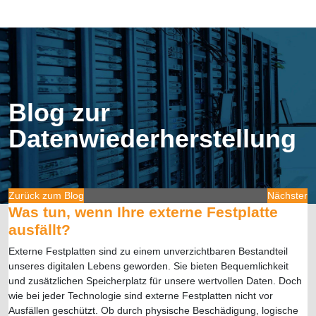
Blog zur
Datenwiederherstellung
Zurück zum Blog
Nächster
Was tun, wenn Ihre externe Festplatte
ausfällt?
Externe Festplatten sind zu einem unverzichtbaren Bestandteil
unseres digitalen Lebens geworden. Sie bieten Bequemlichkeit
und zusätzlichen Speicherplatz für unsere wertvollen Daten. Doch
wie bei jeder Technologie sind externe Festplatten nicht vor
Ausfällen geschützt. Ob durch physische Beschädigung, logische