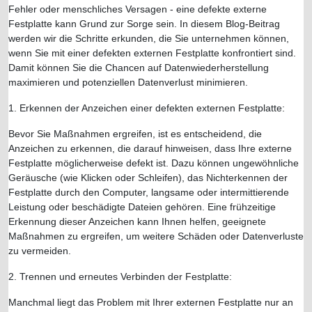
Fehler oder menschliches Versagen - eine defekte externe
Festplatte kann Grund zur Sorge sein. In diesem Blog-Beitrag
werden wir die Schritte erkunden, die Sie unternehmen können,
wenn Sie mit einer defekten externen Festplatte konfrontiert sind.
Damit können Sie die Chancen auf Datenwiederherstellung
maximieren und potenziellen Datenverlust minimieren.
1. Erkennen der Anzeichen einer defekten externen Festplatte:
Bevor Sie Maßnahmen ergreifen, ist es entscheidend, die
Anzeichen zu erkennen, die darauf hinweisen, dass Ihre externe
Festplatte möglicherweise defekt ist. Dazu können ungewöhnliche
Geräusche (wie Klicken oder Schleifen), das Nichterkennen der
Festplatte durch den Computer, langsame oder intermittierende
Leistung oder beschädigte Dateien gehören. Eine frühzeitige
Erkennung dieser Anzeichen kann Ihnen helfen, geeignete
Maßnahmen zu ergreifen, um weitere Schäden oder Datenverluste
zu vermeiden.
2. Trennen und erneutes Verbinden der Festplatte:
Manchmal liegt das Problem mit Ihrer externen Festplatte nur an