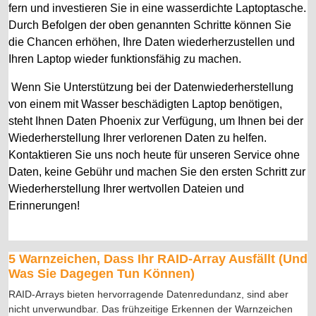
fern und investieren Sie in eine wasserdichte Laptoptasche.
Durch Befolgen der oben genannten Schritte können Sie
die Chancen erhöhen, Ihre Daten wiederherzustellen und
Ihren Laptop wieder funktionsfähig zu machen.
Wenn Sie Unterstützung bei der Datenwiederherstellung
von einem mit Wasser beschädigten Laptop benötigen,
steht Ihnen Daten Phoenix zur Verfügung, um Ihnen bei der
Wiederherstellung Ihrer verlorenen Daten zu helfen.
Kontaktieren Sie uns noch heute für unseren Service ohne
Daten, keine Gebühr und machen Sie den ersten Schritt zur
Wiederherstellung Ihrer wertvollen Dateien und
Erinnerungen!
5 Warnzeichen, Dass Ihr RAID-Array Ausfällt (Und
Was Sie Dagegen Tun Können)
RAID-Arrays bieten hervorragende Datenredundanz, sind aber
nicht unverwundbar. Das frühzeitige Erkennen der Warnzeichen