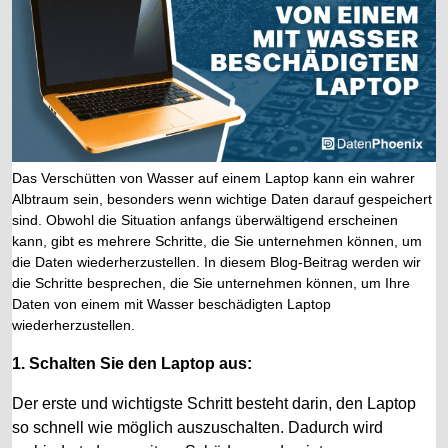
Das Verschütten von Wasser auf einem Laptop kann ein wahrer
Albtraum sein, besonders wenn wichtige Daten darauf gespeichert
sind. Obwohl die Situation anfangs überwältigend erscheinen
kann, gibt es mehrere Schritte, die Sie unternehmen können, um
die Daten wiederherzustellen. In diesem Blog-Beitrag werden wir
die Schritte besprechen, die Sie unternehmen können, um Ihre
Daten von einem mit Wasser beschädigten Laptop
wiederherzustellen.
1. Schalten Sie den Laptop aus:
Der erste und wichtigste Schritt besteht darin, den Laptop
so schnell wie möglich auszuschalten. Dadurch wird