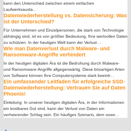
kann den Unterschied zwischen einem einfachen
Laufwerksausta
...
Datenwiederherstellung vs. Datensicherung: Was
ist der Unterschied?
Für Unternehmen und Einzelpersonen, die stark von Technologie
abhängig sind, ist es von größter Bedeutung, Ihre wertvollen Daten
zu schützen. In der heutigen Welt kann der Verlust
...
Wie man Datenverlust durch Malware- und
Ransomware-Angriffe verhindert
In der heutigen digitalen Ära ist die Bedrohung durch Malware-
und Ransomware-Angriffe allgegenwärtig. Diese bösartigen Arten
von Software können Ihre Computersysteme stark beeintr
...
Ein umfassender Leitfaden für erfolgreiche SSD-
Datenwiederherstellung: Vertrauen Sie auf Daten
Phoenix!
Einleitung: In unserer heutigen digitalen Ära, in der Informationen
ein kostbares Gut sind, kann der Verlust von Daten ein
verheerender Schlag sein. Ein häufiges Szenario, dem sowo
...