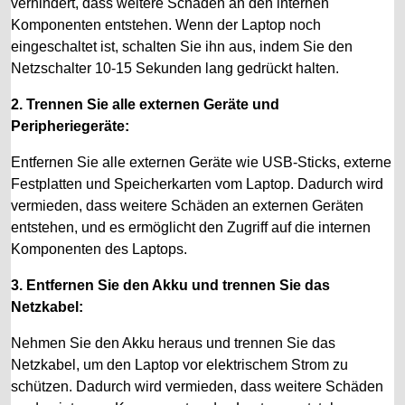
verhindert, dass weitere Schäden an den internen
Komponenten entstehen. Wenn der Laptop noch
eingeschaltet ist, schalten Sie ihn aus, indem Sie den
Netzschalter 10-15 Sekunden lang gedrückt halten.
2. Trennen Sie alle externen Geräte und
Peripheriegeräte:
Entfernen Sie alle externen Geräte wie USB-Sticks, externe
Festplatten und Speicherkarten vom Laptop. Dadurch wird
vermieden, dass weitere Schäden an externen Geräten
entstehen, und es ermöglicht den Zugriff auf die internen
Komponenten des Laptops.
3. Entfernen Sie den Akku und trennen Sie das
Netzkabel:
Nehmen Sie den Akku heraus und trennen Sie das
Netzkabel, um den Laptop vor elektrischem Strom zu
schützen. Dadurch wird vermieden, dass weitere Schäden