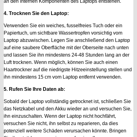
an den internen Komponenten des Laptops entstehen.
4. Trocknen Sie den Laptop:
Verwenden Sie ein weiches, fusselfreies Tuch oder ein
Papiertuch, um sichtbare Wassertropfen vorsichtig vom
Laptop abzuwischen. Legen Sie anschließend den Laptop
auf eine saubere Oberfläche mit der Oberseite nach unten
und lassen Sie ihn mindestens 24-48 Stunden lang an der
Luft trocknen. Wenn möglich, können Sie auch einen
Haartrockner auf die niedrigste Hitzeeinstellung stellen und
ihn mindestens 15 cm vom Laptop entfernt verwenden.
5. Rufen Sie Ihre Daten ab:
Sobald der Laptop vollständig getrocknet ist, schließen Sie
das Netzkabel und den Akku wieder an und versuchen Sie,
ihn einzuschalten. Wenn der Laptop nicht hochfährt,
versuchen Sie nicht, ihn selbst zu reparieren, da dies
potenziell weitere Schäden verursachen könnte. Bringen