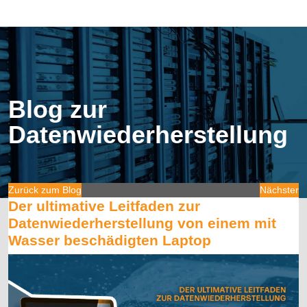
Blog zur
Datenwiederherstellung
Zurück zum Blog
Nächster
Der ultimative Leitfaden zur
Datenwiederherstellung von einem mit
Wasser beschädigten Laptop