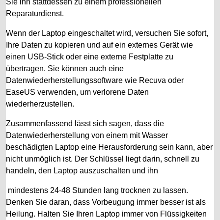
Sie ihn stattdessen zu einem professionellen
Reparaturdienst.
Wenn der Laptop eingeschaltet wird, versuchen Sie sofort,
Ihre Daten zu kopieren und auf ein externes Gerät wie
einen USB-Stick oder eine externe Festplatte zu
übertragen. Sie können auch eine
Datenwiederherstellungssoftware wie Recuva oder
EaseUS verwenden, um verlorene Daten
wiederherzustellen.
Zusammenfassend lässt sich sagen, dass die
Datenwiederherstellung von einem mit Wasser
beschädigten Laptop eine Herausforderung sein kann, aber
nicht unmöglich ist. Der Schlüssel liegt darin, schnell zu
handeln, den Laptop auszuschalten und ihn
mindestens 24-48 Stunden lang trocknen zu lassen.
Denken Sie daran, dass Vorbeugung immer besser ist als
Heilung. Halten Sie Ihren Laptop immer von Flüssigkeiten