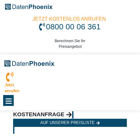
JETZT KOSTENLOS ANRUFEN
0800 00 06 361
Berechnen Sie Ihr
Preisangebot
Jetzt
anrufen
≡
KOSTENANFRAGE
AUF UNSERER PREISLISTE